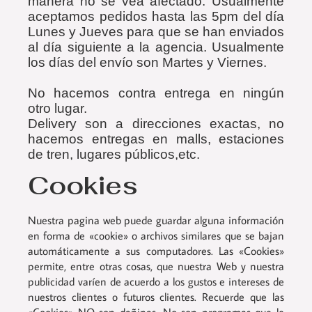
manera no se vea afectado. Usualmente
aceptamos pedidos hasta las 5pm del día
Lunes y Jueves para que se han enviados
al día siguiente a la agencia. Usualmente
los días del envío son Martes y Viernes.
No hacemos contra entrega en ningún
otro lugar.
Delivery son a direcciones exactas, no
hacemos entregas en malls, estaciones
de tren, lugares públicos,etc.
Cookies
Nuestra pagina web puede guardar alguna información
en forma de «cookie» o archivos similares que se bajan
automáticamente a sus computadores. Las «Cookies»
permite, entre otras cosas, que nuestra Web y nuestra
publicidad varíen de acuerdo a los gustos e intereses de
nuestros clientes o futuros clientes. Recuerde que las