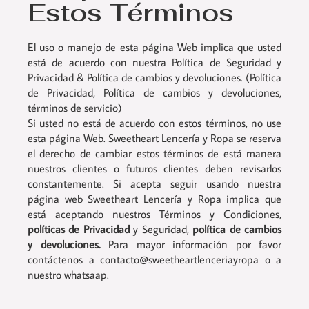
Estos Términos
El uso o manejo de esta página Web implica que usted
está de acuerdo con nuestra Política de Seguridad y
Privacidad & Política de cambios y devoluciones. (Política
de Privacidad, Política de cambios y devoluciones,
términos de servicio)
Si usted no está de acuerdo con estos términos, no use
esta página Web. Sweetheart Lencería y Ropa se reserva
el derecho de cambiar estos términos de está manera
nuestros clientes o futuros clientes deben revisarlos
constantemente. Si acepta seguir usando nuestra
página web Sweetheart Lencería y Ropa implica que
está aceptando nuestros Términos y Condiciones,
políticas de Privacidad
y Seguridad,
política de cambios
y devoluciones
.
Para mayor información por favor
contáctenos a contacto@sweetheartlenceriayropa o a
nuestro whatsaap.