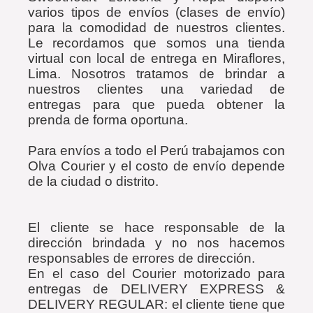
varios tipos de envíos (clases de envío)
para la comodidad de nuestros clientes.
Le recordamos que somos una tienda
virtual con local de entrega en Miraflores,
Lima. Nosotros tratamos de brindar a
nuestros clientes una variedad de
entregas para que pueda obtener la
prenda de forma oportuna.
Para envíos a todo el Perú trabajamos con
Olva Courier y el costo de envío depende
de la ciudad o distrito.
El cliente se hace responsable de la
dirección brindada y no nos hacemos
responsables de errores de dirección.
En el caso del Courier motorizado para
entregas de DELIVERY EXPRESS &
DELIVERY REGULAR: el cliente tiene que