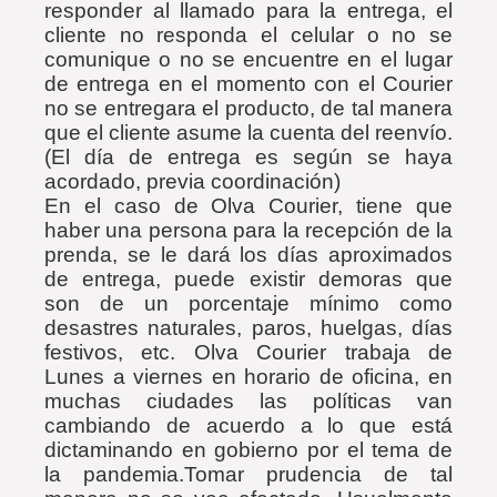
responder al llamado para la entrega, el
cliente no responda el celular o no se
comunique o no se encuentre en el lugar
de entrega en el momento con el Courier
no se entregara el producto, de tal manera
que el cliente asume la cuenta del reenvío.
(El día de entrega es según se haya
acordado, previa coordinación)
En el caso de Olva Courier, tiene que
haber una persona para la recepción de la
prenda, se le dará los días aproximados
de entrega, puede existir demoras que
son de un porcentaje mínimo como
desastres naturales, paros, huelgas, días
festivos, etc. Olva Courier trabaja de
Lunes a viernes en horario de oficina, en
muchas ciudades las políticas van
cambiando de acuerdo a lo que está
dictaminando en gobierno por el tema de
la pandemia.Tomar prudencia de tal