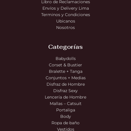
Libro de Reclamaciones
Envíos y Delivery Lima
Terminos y Condiciones
Ubicanos
Nosotros
Categorías
Babydolls
Corset & Bustier
Bralette + Tanga
Conjuntos + Medias
Disfraz de Hombre
Disfraz Sexy
Lencería de Hombre
Mallas – Catsuit
Portaliga
Body
Ropa de baño
Vestidos