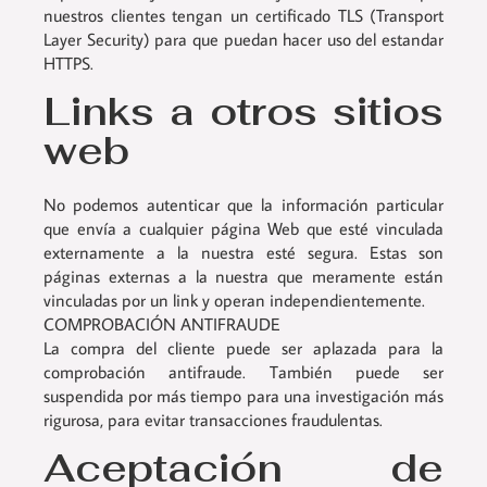
nuestros clientes tengan un certificado TLS (Transport
Layer Security) para que puedan hacer uso del estandar
HTTPS.
Links a otros sitios
web
No podemos autenticar que la información particular
que envía a cualquier página Web que esté vinculada
externamente a la nuestra esté segura. Estas son
páginas externas a la nuestra que meramente están
vinculadas por un link y operan independientemente.
COMPROBACIÓN ANTIFRAUDE
La compra del cliente puede ser aplazada para la
comprobación antifraude. También puede ser
suspendida por más tiempo para una investigación más
rigurosa, para evitar transacciones fraudulentas.
Aceptación de