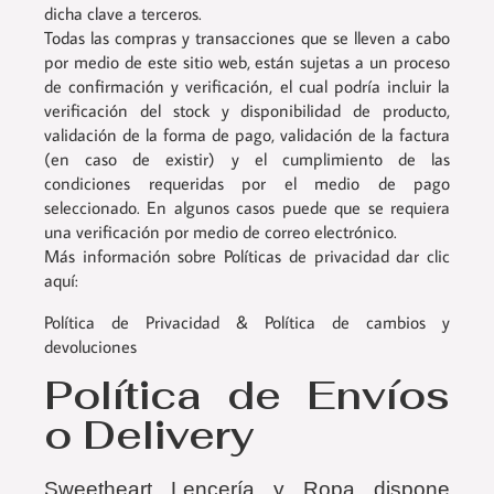
dicha clave a terceros.
Todas las compras y transacciones que se lleven a cabo
por medio de este sitio web, están sujetas a un proceso
de confirmación y verificación, el cual podría incluir la
verificación del stock y disponibilidad de producto,
validación de la forma de pago, validación de la factura
(en caso de existir) y el cumplimiento de las
condiciones requeridas por el medio de pago
seleccionado. En algunos casos puede que se requiera
una verificación por medio de correo electrónico.
Más información sobre Políticas de privacidad dar clic
aquí:
Política de Privacidad
&
Política de cambios y
devoluciones
Política de Envíos
o Delivery
Sweetheart Lencería y Ropa dispone