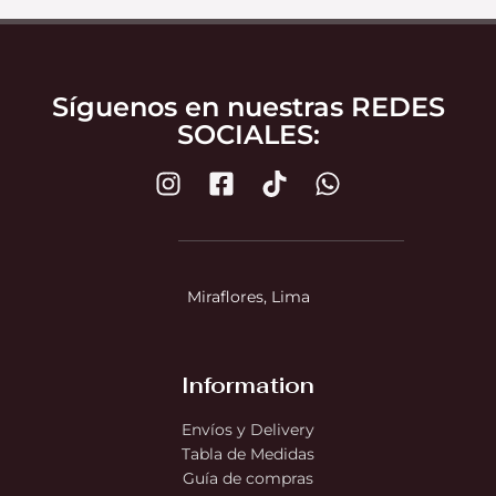
Síguenos en nuestras REDES
SOCIALES:
Miraflores, Lima
Information
Envíos y Delivery
Tabla de Medidas
Guía de compras