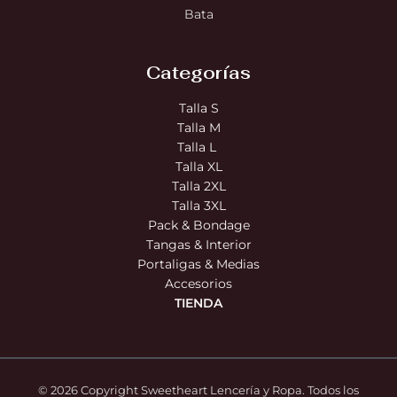
Bata
Categorías
Talla S
Talla M
Talla L
Talla XL
Talla 2XL
Talla 3XL
Pack & Bondage
Tangas & Interior
Portaligas & Medias
Accesorios
TIENDA
© 2026 Copyright Sweetheart Lencería y Ropa. Todos los