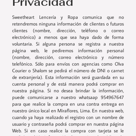
Privacidad
Sweetheart Lencería y Ropa comunica que no
retendremos ninguna información de clientes o futuros
clientes (nombre, dirección, teléfono o correo
electrónico) a menos que sea haya dado de forma
voluntaria. Si alguna persona se registra a nuestra
página web, le pediremos información personal
(nombre, dirección, correo electrónico y número
telefónico. Sólo para envíos con agencias como Olva
Courier o Shalom se pedirá el número de DNI o carnet
de extranjería). Esta información será guardada en su
cuenta personal y de está manera podrá comprar en
nuestra página. Si no desea brindar la información,
puede comunicarse a nuestro whatsaap 954967647
para que realice la compra en una contra entrega en
nuestro único local en Miraflores, Lima. En nuestra web,
cuando ya haya realizado el registro con un nombre de
usuario y contraseña podrá comprar en nuestra página
Web. Si en caso realice la compra con tarjeta se le