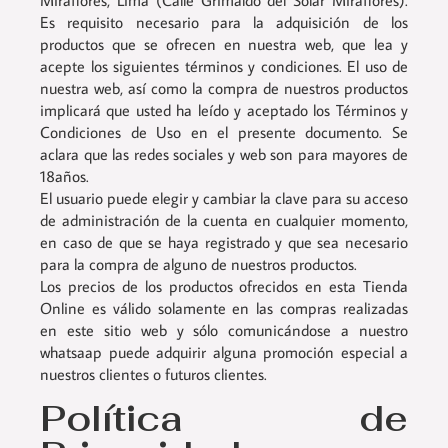
Miraflores, Lima (Calle Grimaldo del Solar Miraflores).
Es requisito necesario para la adquisición de los
productos que se ofrecen en nuestra web, que lea y
acepte los siguientes términos y condiciones. El uso de
nuestra web, así como la compra de nuestros productos
implicará que usted ha leído y aceptado los Términos y
Condiciones de Uso en el presente documento. Se
aclara que las redes sociales y web son para mayores de
18años.
El usuario puede elegir y cambiar la clave para su acceso
de administración de la cuenta en cualquier momento,
en caso de que se haya registrado y que sea necesario
para la compra de alguno de nuestros productos.
Los precios de los productos ofrecidos en esta Tienda
Online es válido solamente en las compras realizadas
en este sitio web y sólo comunicándose a nuestro
whatsaap puede adquirir alguna promoción especial a
nuestros clientes o futuros clientes.
Política de