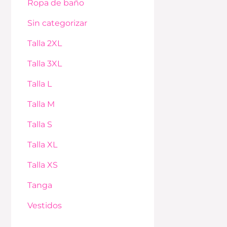
Ropa de baño
Sin categorizar
Talla 2XL
Talla 3XL
Talla L
Talla M
Talla S
Talla XL
Talla XS
Tanga
Vestidos