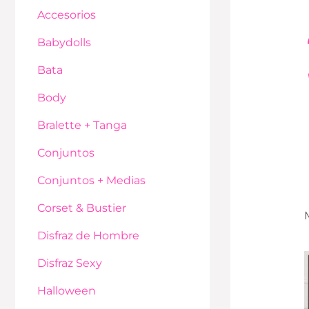
Accesorios
Babydolls
Bata
Body
Bralette + Tanga
Conjuntos
Conjuntos + Medias
Corset & Bustier
Disfraz de Hombre
Disfraz Sexy
Halloween