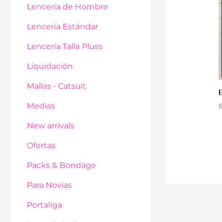
Lencería de Hombre
Lencería Estándar
Lencería Talla Pluss
Liquidación
Mallas - Catsuit
Medias
S
New arrivals
Ofertas
Packs & Bondage
Para Novias
Portaliga