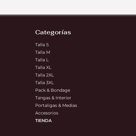
Categorías
Talla S
Talla M
Talla L
Talla XL
Talla 2XL
Talla 3XL
Pack & Bondage
Tangas & Interior
Portaligas & Medias
Accesorios
TIENDA