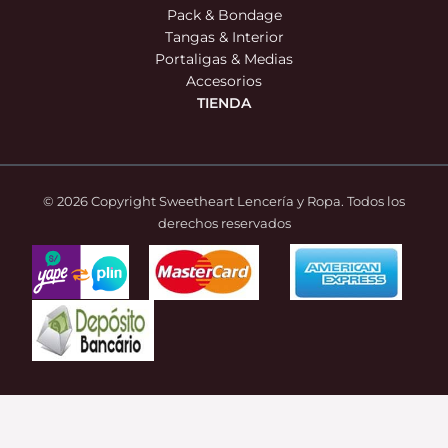
Pack & Bondage
Tangas & Interior
Portaligas & Medias
Accesorios
TIENDA
© 2026 Copyright Sweetheart Lencería y Ropa. Todos los
derechos reservados