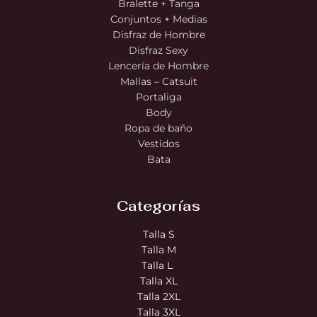
Bralette + Tanga
Conjuntos + Medias
Disfraz de Hombre
Disfraz Sexy
Lencería de Hombre
Mallas – Catsuit
Portaliga
Body
Ropa de baño
Vestidos
Bata
Categorías
Talla S
Talla M
Talla L
Talla XL
Talla 2XL
Talla 3XL