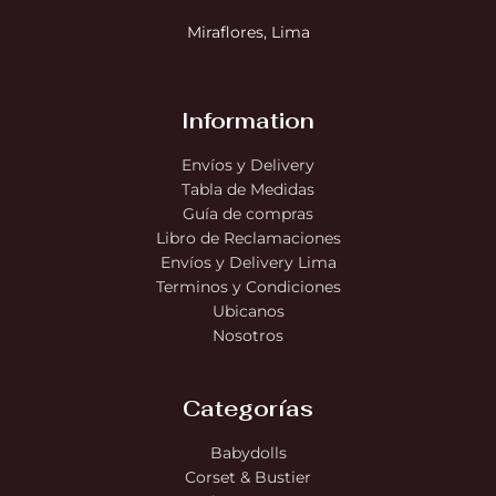
Miraflores, Lima
Information
Envíos y Delivery
Tabla de Medidas
Guía de compras
Libro de Reclamaciones
Envíos y Delivery Lima
Terminos y Condiciones
Ubicanos
Nosotros
Categorías
Babydolls
Corset & Bustier