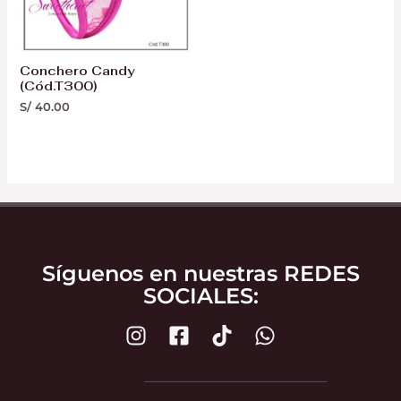
Conchero Candy
(Cód.T300)
S/
40.00
Síguenos en nuestras REDES
SOCIALES: