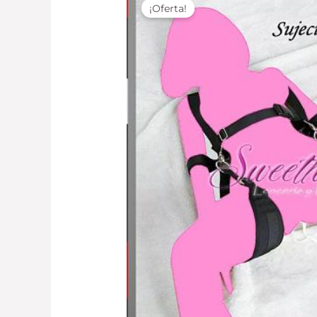
¡Oferta!