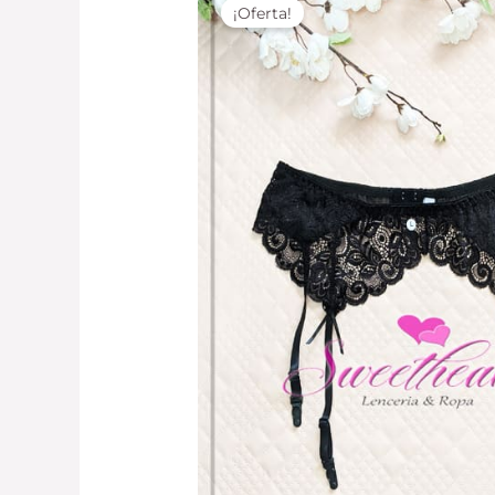
¡Oferta!