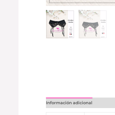
Información adicional