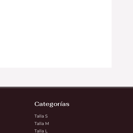
Categorías
Talla S
Talla M
Talla L