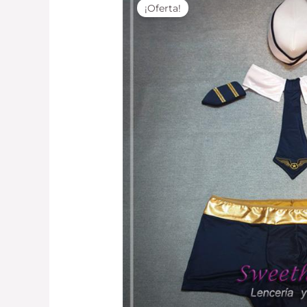
¡Oferta!