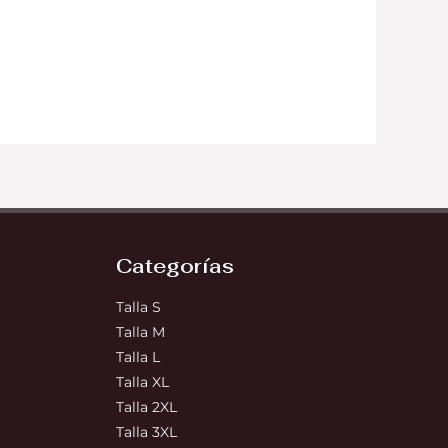
Categorías
Talla S
Talla M
Talla L
Talla XL
Talla 2XL
Talla 3XL