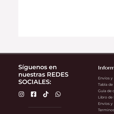
Síguenos en
Infor
nuestras REDES
Envíos y
SOCIALES:
Tabla de
Guía de
Libro de
Envíos y
Terminos