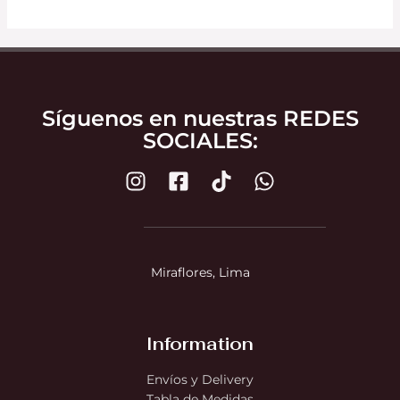
Síguenos en nuestras REDES
SOCIALES:
Miraflores, Lima
Information
Envíos y Delivery
Tabla de Medidas