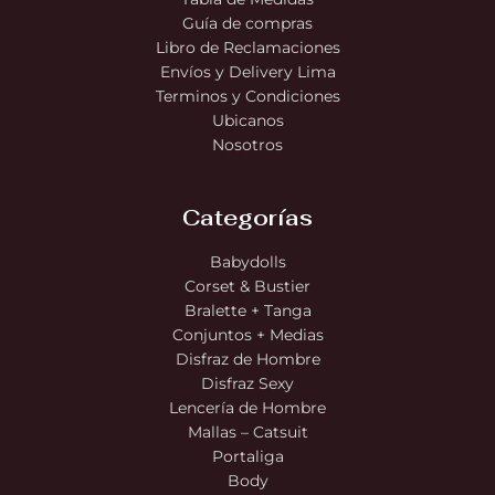
Guía de compras
Libro de Reclamaciones
Envíos y Delivery Lima
Terminos y Condiciones
Ubicanos
Nosotros
Categorías
Babydolls
Corset & Bustier
Bralette + Tanga
Conjuntos + Medias
Disfraz de Hombre
Disfraz Sexy
Lencería de Hombre
Mallas – Catsuit
Portaliga
Body