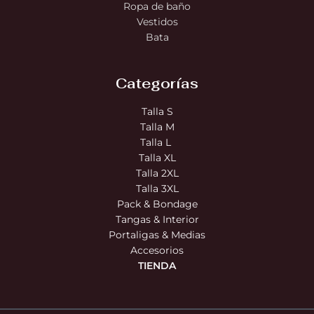
Ropa de baño
Vestidos
Bata
Categorías
Talla S
Talla M
Talla L
Talla XL
Talla 2XL
Talla 3XL
Pack & Bondage
Tangas & Interior
Portaligas & Medias
Accesorios
TIENDA