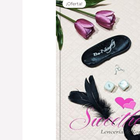
¡Oferta!