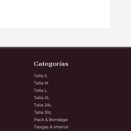
Categorías
Talla S
Talla M
Talla L
Talla XL
Talla 2XL
Talla 3XL
Pack & Bondage
Tangas & Interior