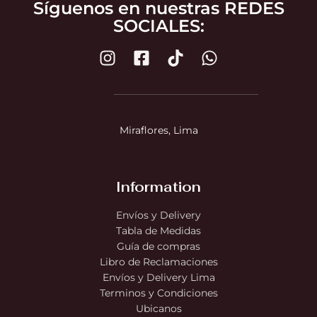
Síguenos en nuestras REDES
SOCIALES:
Miraflores, Lima
Information
Envíos y Delivery
Tabla de Medidas
Guía de compras
Libro de Reclamaciones
Envíos y Delivery Lima
Terminos y Condiciones
Ubicanos