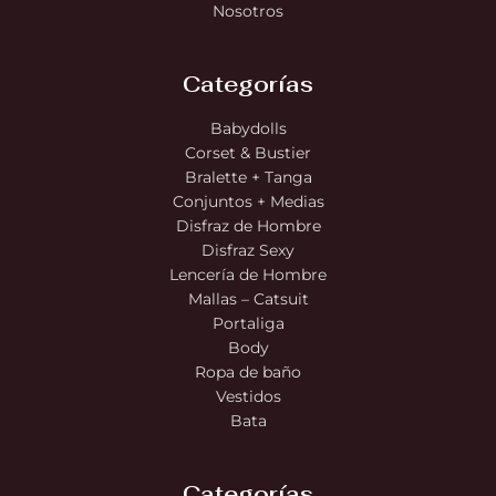
Nosotros
Categorías
Babydolls
Corset & Bustier
Bralette + Tanga
Conjuntos + Medias
Disfraz de Hombre
Disfraz Sexy
Lencería de Hombre
Mallas – Catsuit
Portaliga
Body
Ropa de baño
Vestidos
Bata
Categorías