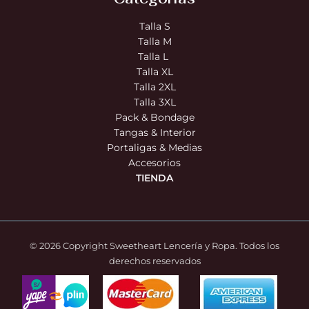
Talla S
Talla M
Talla L
Talla XL
Talla 2XL
Talla 3XL
Pack & Bondage
Tangas & Interior
Portaligas & Medias
Accesorios
TIENDA
© 2026 Copyright Sweetheart Lencería y Ropa. Todos los
derechos reservados