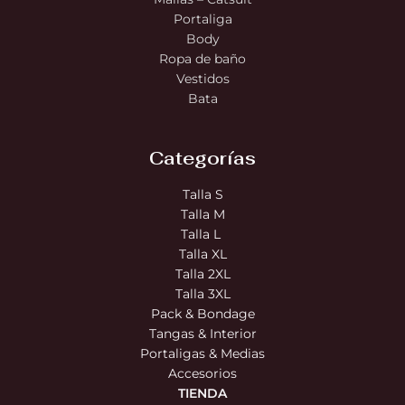
Portaliga
Body
Ropa de baño
Vestidos
Bata
Categorías
Talla S
Talla M
Talla L
Talla XL
Talla 2XL
Talla 3XL
Pack & Bondage
Tangas & Interior
Portaligas & Medias
Accesorios
TIENDA