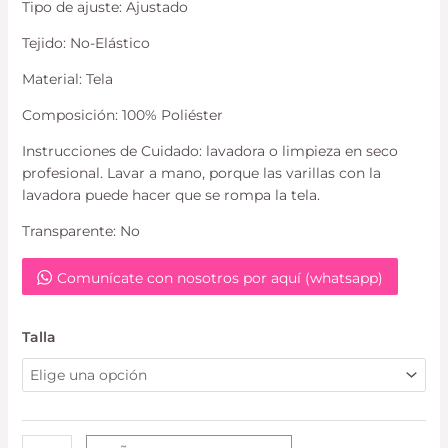
Tipo de ajuste: Ajustado
Tejido: No-Elástico
Material: Tela
Composición: 100% Poliéster
Instrucciones de Cuidado: lavadora o limpieza en seco
profesional. Lavar a mano, porque las varillas con la
lavadora puede hacer que se rompa la tela.
Transparente: No
Comunícate con nosotros por aquí (whatsapp)
Talla