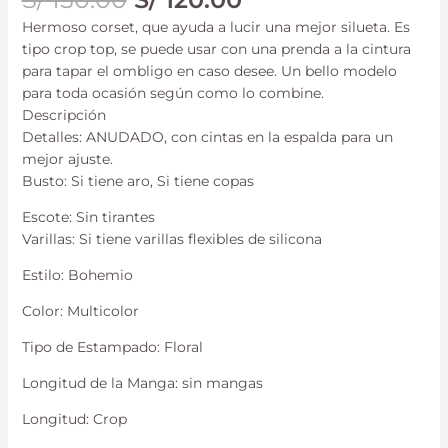
Hermoso corset, que ayuda a lucir una mejor silueta. Es
tipo crop top, se puede usar con una prenda a la cintura
para tapar el ombligo en caso desee. Un bello modelo
para toda ocasión según como lo combine.
Descripción
Detalles: ANUDADO, con cintas en la espalda para un
mejor ajuste.
Busto: Si tiene aro, Si tiene copas
Escote: Sin tirantes
Varillas: Si tiene varillas flexibles de silicona
Estilo: Bohemio
Color: Multicolor
Tipo de Estampado: Floral
Longitud de la Manga: sin mangas
Longitud: Crop