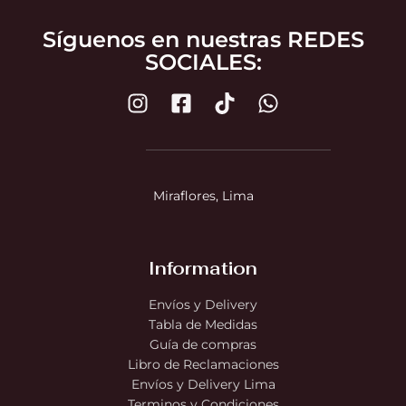
Síguenos en nuestras REDES
SOCIALES:
Miraflores, Lima
Information
Envíos y Delivery
Tabla de Medidas
Guía de compras
Libro de Reclamaciones
Envíos y Delivery Lima
Terminos y Condiciones