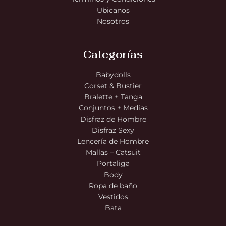
Ubicanos
Nosotros
Categorías
Babydolls
Corset & Bustier
Bralette + Tanga
Conjuntos + Medias
Disfraz de Hombre
Disfraz Sexy
Lencería de Hombre
Mallas – Catsuit
Portaliga
Body
Ropa de baño
Vestidos
Bata