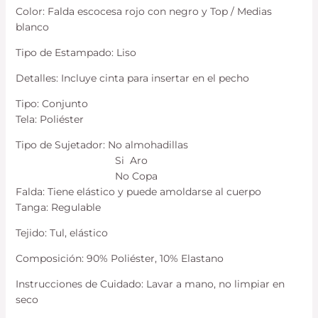
Color: Falda escocesa rojo con negro y Top / Medias
blanco
Tipo de Estampado: Liso
Detalles: Incluye cinta para insertar en el pecho
Tipo: Conjunto
Tela: Poliéster
Tipo de Sujetador: No almohadillas
Si Aro
No Copa
Falda: Tiene elástico y puede amoldarse al cuerpo
Tanga: Regulable
Tejido: Tul, elástico
Composición: 90% Poliéster, 10% Elastano
Instrucciones de Cuidado: Lavar a mano, no limpiar en
seco