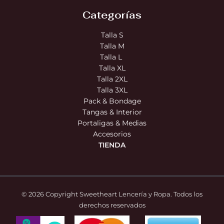
Categorías
Talla S
Talla M
Talla L
Talla XL
Talla 2XL
Talla 3XL
Pack & Bondage
Tangas & Interior
Portaligas & Medias
Accesorios
TIENDA
© 2026 Copyright Sweetheart Lencería y Ropa. Todos los
derechos reservados