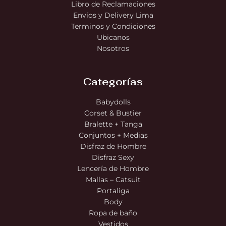
Libro de Reclamaciones
Envíos y Delivery Lima
Terminos y Condiciones
Ubicanos
Nosotros
Categorías
Babydolls
Corset & Bustier
Bralette + Tanga
Conjuntos + Medias
Disfraz de Hombre
Disfraz Sexy
Lencería de Hombre
Mallas – Catsuit
Portaliga
Body
Ropa de baño
Vestidos