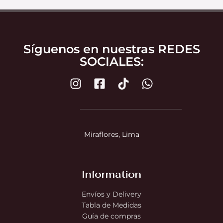
Síguenos en nuestras REDES
SOCIALES:
Miraflores, Lima
Information
Envíos y Delivery
Tabla de Medidas
Guía de compras