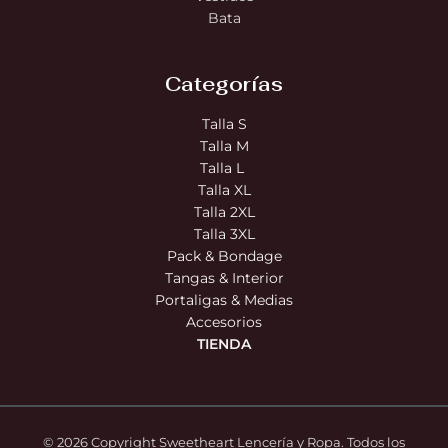
Bata
Categorías
Talla S
Talla M
Talla L
Talla XL
Talla 2XL
Talla 3XL
Pack & Bondage
Tangas & Interior
Portaligas & Medias
Accesorios
TIENDA
© 2026 Copyright Sweetheart Lencería y Ropa. Todos los