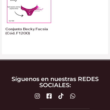
Conjunto Becky Fucsia
(Cód. F1200)
Síguenos en nuestras REDES
SOCIALES: