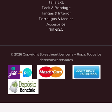
Talla 3XL
Pack & Bondage
Tangas & Interior
Portaligas & Medias
Accesorios
TIENDA
© 2026 Copyright Sweetheart Lencería y Ropa. Todos los
derechos reservados