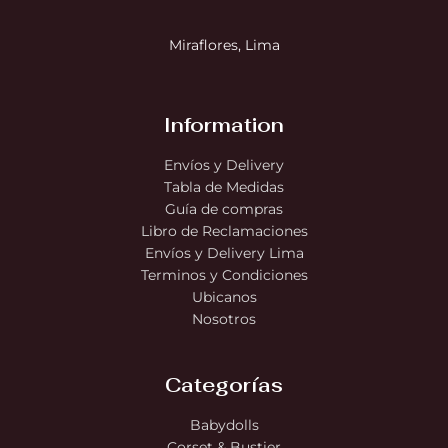
Miraflores, Lima
Information
Envíos y Delivery
Tabla de Medidas
Guía de compras
Libro de Reclamaciones
Envíos y Delivery Lima
Terminos y Condiciones
Ubicanos
Nosotros
Categorías
Babydolls
Corset & Bustier