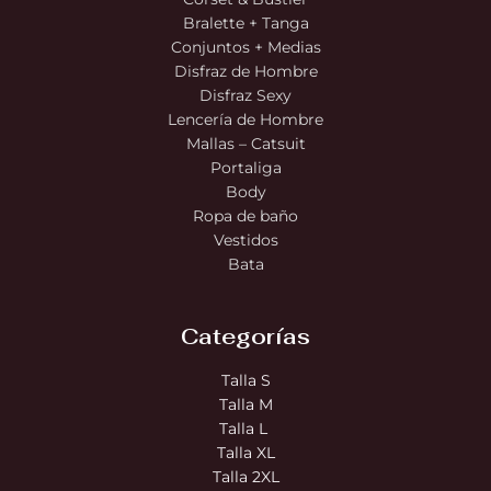
Bralette + Tanga
Conjuntos + Medias
Disfraz de Hombre
Disfraz Sexy
Lencería de Hombre
Mallas – Catsuit
Portaliga
Body
Ropa de baño
Vestidos
Bata
Categorías
Talla S
Talla M
Talla L
Talla XL
Talla 2XL