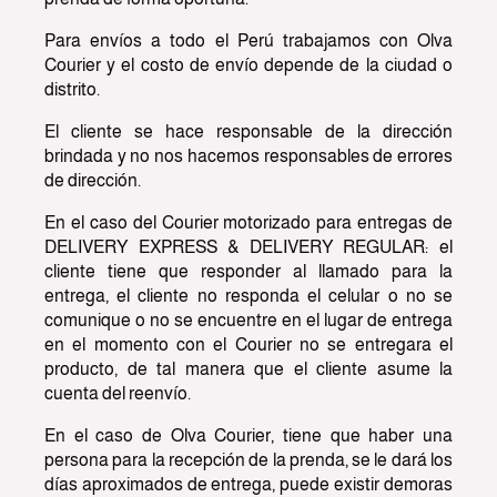
Para envíos a todo el Perú trabajamos con Olva
Courier y el costo de envío depende de la ciudad o
distrito.
El cliente se hace responsable de la dirección
brindada y no nos hacemos responsables de errores
de dirección.
En el caso del Courier motorizado para entregas de
DELIVERY EXPRESS & DELIVERY REGULAR: el
cliente tiene que responder al llamado para la
entrega, el cliente no responda el celular o no se
comunique o no se encuentre en el lugar de entrega
en el momento con el Courier no se entregara el
producto, de tal manera que el cliente asume la
cuenta del reenvío.
En el caso de Olva Courier, tiene que haber una
persona para la recepción de la prenda, se le dará los
días aproximados de entrega, puede existir demoras