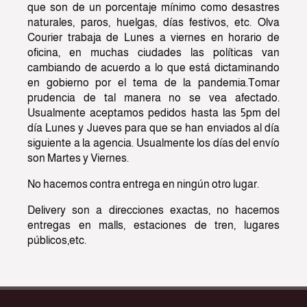
que son de un porcentaje mínimo como desastres
naturales, paros, huelgas, días festivos, etc. Olva
Courier trabaja de Lunes a viernes en horario de
oficina, en muchas ciudades las políticas van
cambiando de acuerdo a lo que está dictaminando
en gobierno por el tema de la pandemia.Tomar
prudencia de tal manera no se vea afectado.
Usualmente aceptamos pedidos hasta las 5pm del
día Lunes y Jueves para que se han enviados al día
siguiente a la agencia. Usualmente los días del envío
son Martes y Viernes.
No hacemos contra entrega en ningún otro lugar.
Delivery son a direcciones exactas, no hacemos
entregas en malls, estaciones de tren, lugares
públicos,etc.