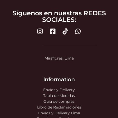
Síguenos en nuestras REDES
SOCIALES:
Miraflores, Lima
Information
Envíos y Delivery
Tabla de Medidas
Guía de compras
Libro de Reclamaciones
Envíos y Delivery Lima