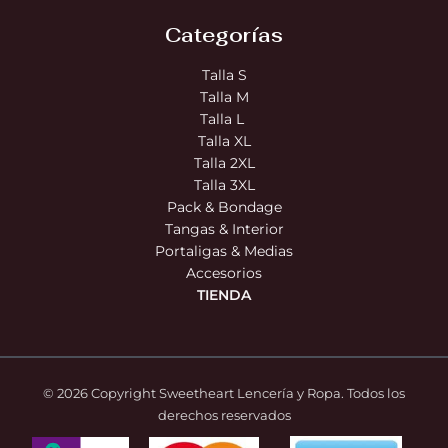
Categorías
Talla S
Talla M
Talla L
Talla XL
Talla 2XL
Talla 3XL
Pack & Bondage
Tangas & Interior
Portaligas & Medias
Accesorios
TIENDA
© 2026 Copyright Sweetheart Lencería y Ropa. Todos los
derechos reservados