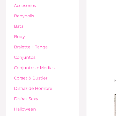
Accesorios
Babydolls
Bata
Body
Bralette + Tanga
Conjuntos
Conjuntos + Medias
Corset & Bustier
Disfraz de Hombre
Disfraz Sexy
Halloween