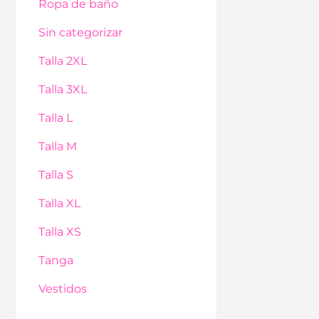
Ropa de baño
Sin categorizar
Talla 2XL
Talla 3XL
Talla L
Talla M
Talla S
Talla XL
Talla XS
Tanga
Vestidos