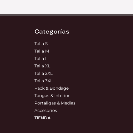
Categorías
Talla S
Talla M
Talla L
Talla XL
Talla 2XL
Talla 3XL
Pack & Bondage
Tangas & Interior
Portaligas & Medias
Accesorios
TIENDA