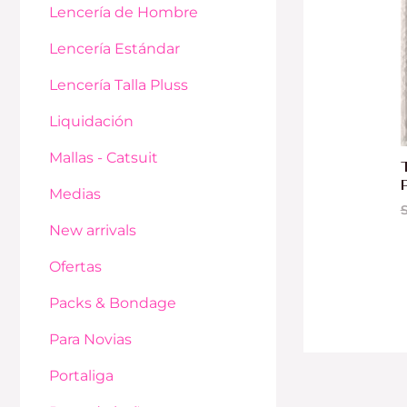
Lencería de Hombre
Lencería Estándar
Lencería Talla Pluss
Liquidación
Mallas - Catsuit
Medias
S
New arrivals
Ofertas
Packs & Bondage
Para Novias
Portaliga