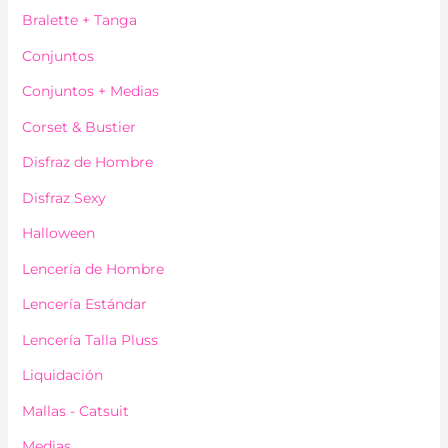
Bralette + Tanga
Conjuntos
Conjuntos + Medias
Corset & Bustier
Disfraz de Hombre
Disfraz Sexy
Halloween
Lencería de Hombre
Lencería Estándar
Lencería Talla Pluss
Liquidación
Mallas - Catsuit
Medias