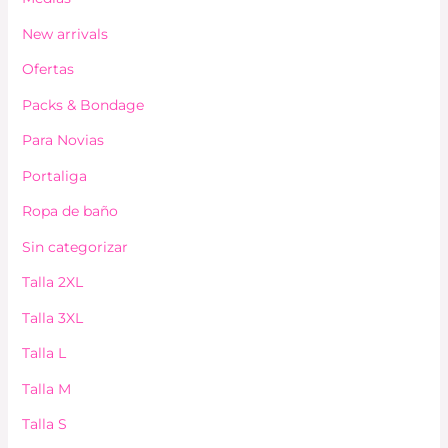
New arrivals
Ofertas
Packs & Bondage
Para Novias
Portaliga
Ropa de baño
Sin categorizar
Talla 2XL
Talla 3XL
Talla L
Talla M
Talla S