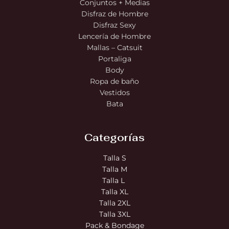
Conjuntos + Medias
Disfraz de Hombre
Disfraz Sexy
Lencería de Hombre
Mallas – Catsuit
Portaliga
Body
Ropa de baño
Vestidos
Bata
Categorías
Talla S
Talla M
Talla L
Talla XL
Talla 2XL
Talla 3XL
Pack & Bondage