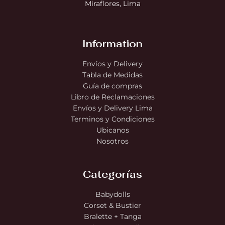
Miraflores, Lima
Information
Envíos y Delivery
Tabla de Medidas
Guía de compras
Libro de Reclamaciones
Envíos y Delivery Lima
Terminos y Condiciones
Ubicanos
Nosotros
Categorías
Babydolls
Corset & Bustier
Bralette + Tanga