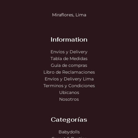
Miraflores, Lima
Information
Envíos y Delivery
Tabla de Medidas
Guía de compras
Libro de Reclamaciones
Envíos y Delivery Lima
Terminos y Condiciones
Ubicanos
Nosotros
Categorías
Babydolls