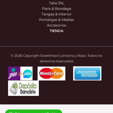
Talla 3XL
Pack & Bondage
Tangas & Interior
Portaligas & Medias
Accesorios
TIENDA
© 2026 Copyright Sweetheart Lencería y Ropa. Todos los
derechos reservados